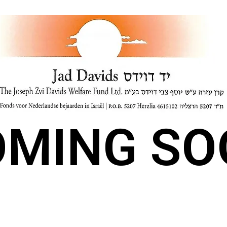
OMING SO