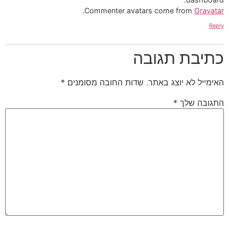
.
Commenter avatars come from
Gravatar
Reply
כתיבת תגובה
האימייל לא יוצג באתר.
שדות החובה מסומנים
*
התגובה שלך
*